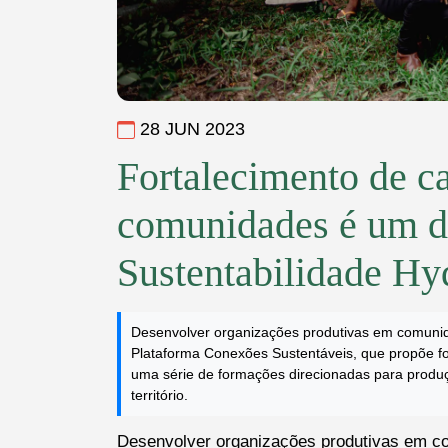
28 JUN 2023
Fortalecimento de c
comunidades é um d
Sustentabilidade Hy
Desenvolver organizações produtivas em comunidad
Plataforma Conexões Sustentáveis, que propõe fo
uma série de formações direcionadas para produção
território.
Desenvolver organizações produtivas em 