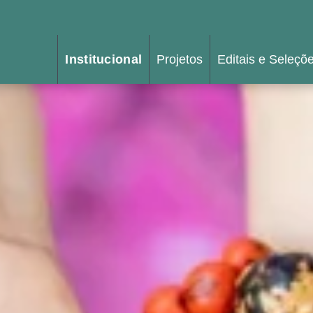
Institucional
Projetos
Editais e Seleçõ