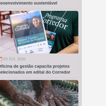
desenvolvimento sustentável
03 JUL 2026
ficina de gestão capacita projetos
elecionados em edital do Corredor