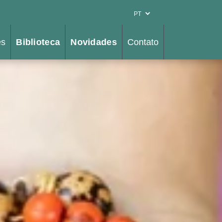
es
Biblioteca
Novidades
Contato