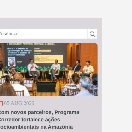
05 AUG 2026
Com novos parceiros, Programa
orredor fortalece ações
socioambientais na Amazônia