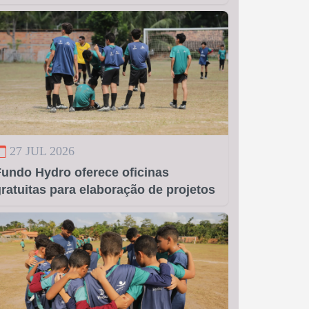
27 JUL 2026
Fundo Hydro oferece oficinas
ratuitas para elaboração de projetos