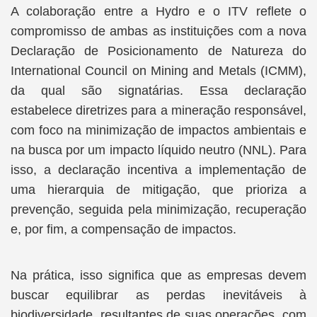
A colaboração entre a Hydro e o ITV reflete o
compromisso de ambas as instituições com a nova
Declaração de Posicionamento de Natureza do
International Council on Mining and Metals (ICMM),
da qual são signatárias. Essa declaração
estabelece diretrizes para a mineração responsável,
com foco na minimização de impactos ambientais e
na busca por um impacto líquido neutro (NNL). Para
isso, a declaração incentiva a implementação de
uma hierarquia de mitigação, que prioriza a
prevenção, seguida pela minimização, recuperação
e, por fim, a compensação de impactos.
Na prática, isso significa que as empresas devem
buscar equilibrar as perdas inevitáveis à
biodiversidade, resultantes de suas operações, com