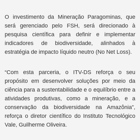
O investimento da Mineração Paragominas, que
será gerenciado pelo FSH, será direcionado à
pesquisa científica para definir e implementar
indicadores de biodiversidade, alinhados à
estratégia de impacto líquido neutro (No Net Loss).
“Com esta parceria, o ITV-DS reforça o seu
propósito em desenvolver soluções por meio da
ciência para a sustentabilidade e o equilíbrio entre a
atividades produtivas, como a mineração, e a
conservação da biodiversidade na Amazônia”,
reforça o diretor científico do Instituto Tecnológico
Vale, Guilherme Oliveira.