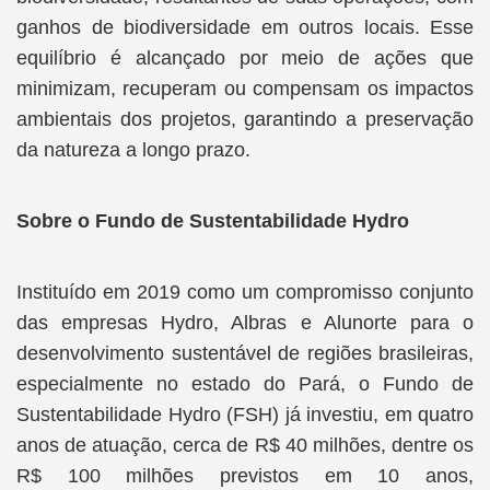
ganhos de biodiversidade em outros locais. Esse
equilíbrio é alcançado por meio de ações que
minimizam, recuperam ou compensam os impactos
ambientais dos projetos, garantindo a preservação
da natureza a longo prazo.
Sobre o Fundo de Sustentabilidade Hydro
Instituído em 2019 como um compromisso conjunto
das empresas Hydro, Albras e Alunorte para o
desenvolvimento sustentável de regiões brasileiras,
especialmente no estado do Pará, o Fundo de
Sustentabilidade Hydro (FSH) já investiu, em quatro
anos de atuação, cerca de R$ 40 milhões, dentre os
R$ 100 milhões previstos em 10 anos,