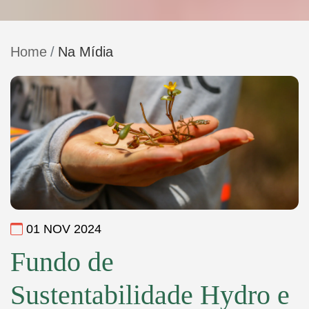
Home
Na Mídia
01 NOV 2024
Fundo de
Sustentabilidade Hydro e