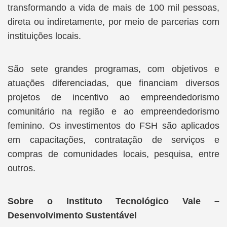
transformando a vida de mais de 100 mil pessoas,
direta ou indiretamente, por meio de parcerias com
instituições locais.
São sete grandes programas, com objetivos e
atuações diferenciadas, que financiam diversos
projetos de incentivo ao empreendedorismo
comunitário na região e ao empreendedorismo
feminino. Os investimentos do FSH são aplicados
em capacitações, contratação de serviços e
compras de comunidades locais, pesquisa, entre
outros.
Sobre o Instituto Tecnológico Vale –
Desenvolvimento Sustentável