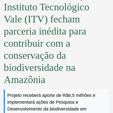
Instituto Tecnológico
Vale (ITV) fecham
parceria inédita para
contribuir com a
conservação da
biodiversidade na
Amazônia
Projeto receberá aporte de R$6,5 milhões e
implementará ações de Pesquisa e
Desenvolvimento da biodiversidade em