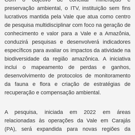
preservação ambiental, o ITV, instituição sem fins
lucrativos mantida pela Vale que atua como centro
de pesquisa multidisciplinar com foco na geração de
conhecimento e valor para a Vale e a Amazônia,
conduzirá pesquisas e desenvolverá indicadores
específicos para avaliar os impactos da atividade na
biodiversidade da região amazônica. A iniciativa
inclui o mapeamento de perdas e ganhos,
desenvolvimento de protocolos de monitoramento
da fauna e flora e criação de estratégias de
recuperação e compensação ambiental.
A pesquisa, iniciada em 2022 em áreas
relacionadas às operações da Vale em Carajás
(PA), será expandida para novas regiões da