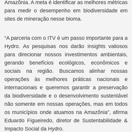
Amazônia. A meta é identificar as melhores métricas
para medir o desempenho em biodiversidade em
sites de mineração nesse bioma.
“A parceria com o ITV é um passo importante para a
Hydro. As pesquisas nos darão insights valiosos
para direcionar nossos investimentos ambientais,
gerando benefícios ecológicos, econômicos e
sociais na região. Buscamos alinhar nossas
operações às melhores práticas nacionais e
internacionais e queremos garantir a preservação
da biodiversidade e o desenvolvimento sustentável
não somente em nossas operações, mas em todos
os municípios onde atuamos na Amazônia”, afirma
Eduardo Figueiredo, diretor de Sustentabilidade &
Impacto Social da Hydro.