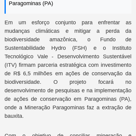
Paragominas (PA)
Em um esforço conjunto para enfrentar as
mudanças climáticas e mitigar a perda da
biodiversidade amazônica, o Fundo de
Sustentabilidade Hydro (FSH) e o Instituto
Tecnológico Vale - Desenvolvimento Sustentável
(ITV) firmam parceria estratégica com investimento
de R$ 6,5 milhões em ações de conservação da
biodiversidade. O projeto focará no
desenvolvimento de pesquisas e na implementação
de ações de conservação em Paragominas (PA),
onde a Mineração Paragominas faz a extração de
bauxita.
Com o objetivo de conciliar mineração e