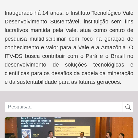
Inaugurado há 14 anos, o Instituto Tecnológico Vale
Desenvolvimento Sustentável, instituição sem fins
lucrativos mantida pela Vale, atua como centro de
pesquisa multidisciplinar com foco na geração de
conhecimento e valor para a Vale e a Amazônia. O
ITV-DS busca contribuir com o Pará e o Brasil no
desenvolvimento de soluções tecnológicas e
científicas para os desafios da cadeia da mineração
e da sustentabilidade para as futuras gerações.