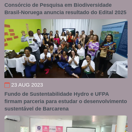
Consórcio de Pesquisa em Biodiversidade
Brasil-Noruega anuncia resultado do Edital 2025
23 AUG 2023
Fundo de Sustentabilidade Hydro e UFPA
firmam parceria para estudar o desenvolvimento
sustentável de Barcarena