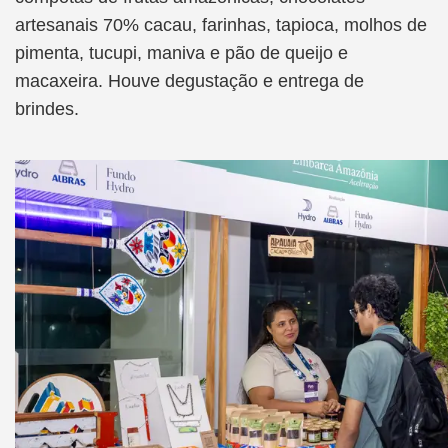
artesanais 70% cacau, farinhas, tapioca, molhos de
pimenta, tucupi, maniva e pão de queijo e
macaxeira. Houve degustação e entrega de
brindes.