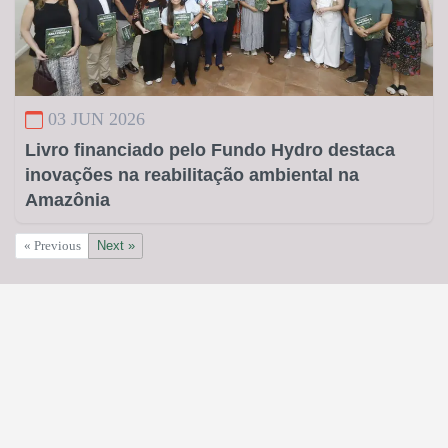
03 JUN 2026
Livro financiado pelo Fundo Hydro destaca
inovações na reabilitação ambiental na
Amazônia
« Previous
Next »