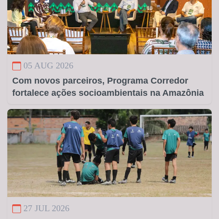
05 AUG 2026
Com novos parceiros, Programa Corredor
fortalece ações socioambientais na Amazônia
27 JUL 2026