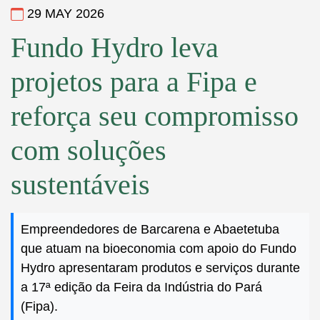
29 MAY 2026
Fundo Hydro leva
projetos para a Fipa e
reforça seu compromisso
com soluções
sustentáveis
Empreendedores de Barcarena e Abaetetuba
que atuam na bioeconomia com apoio do Fundo
Hydro apresentaram produtos e serviços durante
a 17ª edição da Feira da Indústria do Pará
(Fipa).