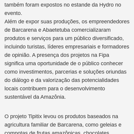
também foram expostos no estande da Hydro no
evento.
Além de expor suas produções, os empreendedores
de Barcarena e Abaetetuba comercializaram
produtos e serviços para um público diversificado,
incluindo turistas, líderes empresariais e formadores
de opinião. A presença dos projetos na Fipa
significa uma oportunidade de o público conhecer
como investimentos, parcerias e soluções oriundas
do diálogo e da valorização das potencialidades
locais contribuem para o desenvolvimento
sustentável da Amazônia.
O projeto Tipitix levou os produtos baseados na
agricultura familiar de Barcarena, como geleias e
compotas de frutas amazônicas, chocolates