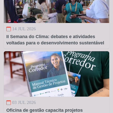
14 JUL 2026
II Semana do Clima: debates e atividades
voltadas para o desenvolvimento sustentável
03 JUL 2026
Oficina de gestão capacita projetos