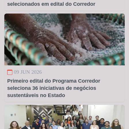
selecionados em edital do Corredor
09 JUN 2026
Primeiro edital do Programa Corredor
seleciona 36 iniciativas de negócios
sustentáveis no Estado