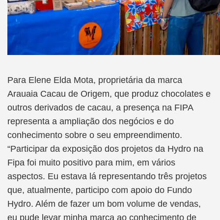
Para Elene Elda Mota, proprietária da marca
Arauaia Cacau de Origem, que produz chocolates e
outros derivados de cacau, a presença na FIPA
representa a ampliação dos negócios e do
conhecimento sobre o seu empreendimento.
“Participar da exposição dos projetos da Hydro na
Fipa foi muito positivo para mim, em vários
aspectos. Eu estava lá representando três projetos
que, atualmente, participo com apoio do Fundo
Hydro. Além de fazer um bom volume de vendas,
eu pude levar minha marca ao conhecimento de