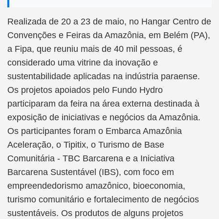
Realizada de 20 a 23 de maio, no Hangar Centro de
Convenções e Feiras da Amazônia, em Belém (PA),
a Fipa, que reuniu mais de 40 mil pessoas, é
considerado uma vitrine da inovação e
sustentabilidade aplicadas na indústria paraense.
Os projetos apoiados pelo Fundo Hydro
participaram da feira na área externa destinada à
exposição de iniciativas e negócios da Amazônia.
Os participantes foram o Embarca Amazônia
Aceleração, o Tipitix, o Turismo de Base
Comunitária - TBC Barcarena e a Iniciativa
Barcarena Sustentável (IBS), com foco em
empreendedorismo amazônico, bioeconomia,
turismo comunitário e fortalecimento de negócios
sustentáveis. Os produtos de alguns projetos