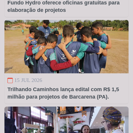
Fundo Hydro oferece oficinas gratuitas para
elaboração de projetos
15 JUL 2026
Trilhando Caminhos lança edital com R$ 1,5
milhão para projetos de Barcarena (PA).