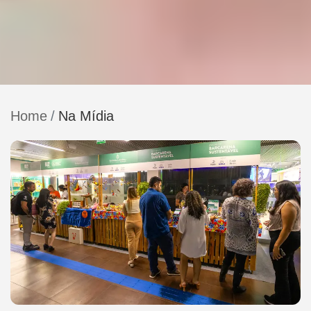
Home
Na Mídia