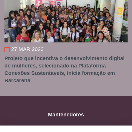
27 MAR 2023
Projeto que incentiva o desenvolvimento digital
de mulheres, selecionado na Plataforma
Conexões Sustentáveis, inicia formação em
Barcarena
Mantenedores