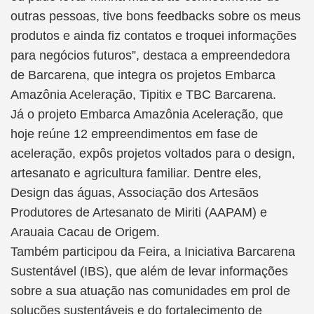
outras pessoas, tive bons feedbacks sobre os meus
produtos e ainda fiz contatos e troquei informações
para negócios futuros”, destaca a empreendedora
de Barcarena, que integra os projetos Embarca
Amazônia Aceleração, Tipitix e TBC Barcarena.
Já o projeto Embarca Amazônia Aceleração, que
hoje reúne 12 empreendimentos em fase de
aceleração, expôs projetos voltados para o design,
artesanato e agricultura familiar. Dentre eles,
Design das águas, Associação dos Artesãos
Produtores de Artesanato de Miriti (AAPAM) e
Arauaia Cacau de Origem.
Também participou da Feira, a Iniciativa Barcarena
Sustentável (IBS), que além de levar informações
sobre a sua atuação nas comunidades em prol de
soluções sustentáveis e do fortalecimento de