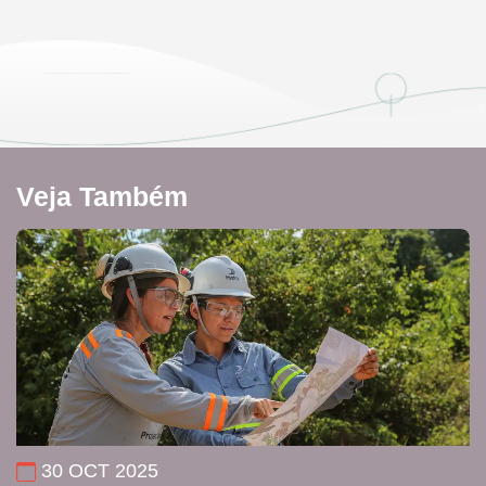
Veja Também
30 OCT 2025