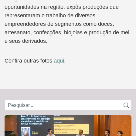
oportunidades na região, expôs produções que
representaram o trabalho de diversos
empreendedores de segmentos como doces,
artesanato, confecções, biojoias e produção de mel
e seus derivados.
Confira outras fotos
aqui.