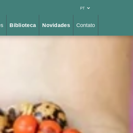
es
Biblioteca
Novidades
Contato