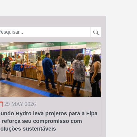
29 MAY 2026
undo Hydro leva projetos para a Fipa
e reforça seu compromisso com
soluções sustentáveis