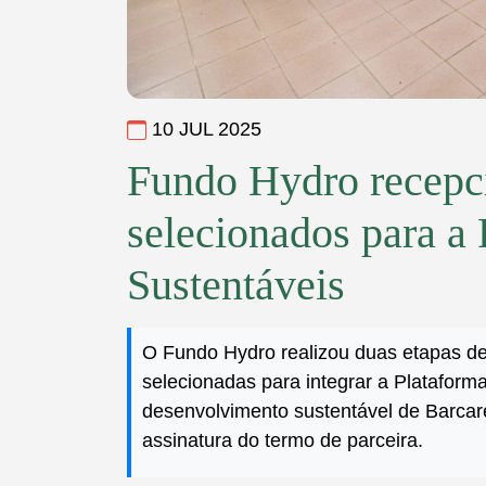
10 JUL 2025
Fundo Hydro recepci
selecionados para a
Sustentáveis
O Fundo Hydro realizou duas etapas de
selecionadas para integrar a Plataform
desenvolvimento sustentável de Barcar
assinatura do termo de parceira.