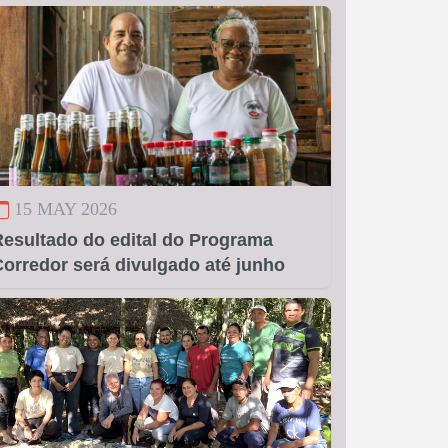
15 MAY 2026
Resultado do edital do Programa
orredor será divulgado até junho