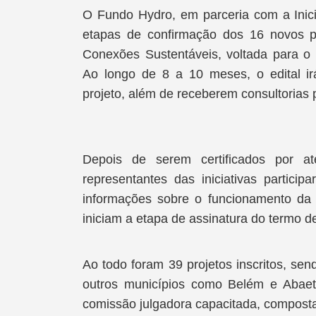
O Fundo Hydro, em parceria com a Inici
etapas de confirmação dos 16 novos pr
Conexões Sustentáveis, voltada para o 
Ao longo de 8 a 10 meses, o edital ir
projeto, além de receberem consultorias 
Depois de serem certificados por a
representantes das iniciativas partic
informações sobre o funcionamento da
iniciam a etapa de assinatura do termo d
Ao todo foram 39 projetos inscritos, se
outros municípios como Belém e Abaet
comissão julgadora capacitada, composta