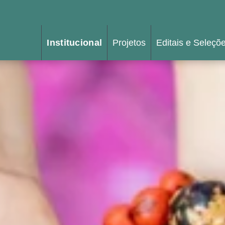
Institucional
Projetos
Editais e Seleçõ