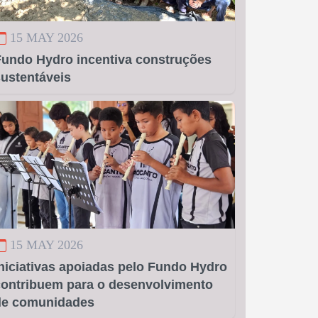
15 MAY 2026
Fundo Hydro incentiva construções
sustentáveis
15 MAY 2026
niciativas apoiadas pelo Fundo Hydro
contribuem para o desenvolvimento
de comunidades