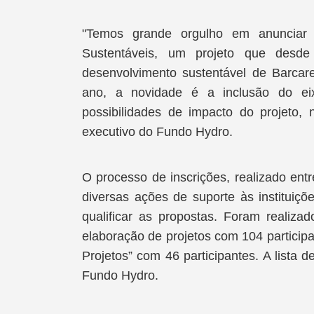
"Temos grande orgulho em anunciar
Sustentáveis, um projeto que desd
desenvolvimento sustentável de Barca
ano, a novidade é a inclusão do eix
possibilidades de impacto do projeto, 
executivo do Fundo Hydro.
O processo de inscrições, realizado ent
diversas ações de suporte às instituiçõ
qualificar as propostas. Foram realizad
elaboração de projetos com 104 partici
Projetos” com 46 participantes. A lista d
Fundo Hydro.