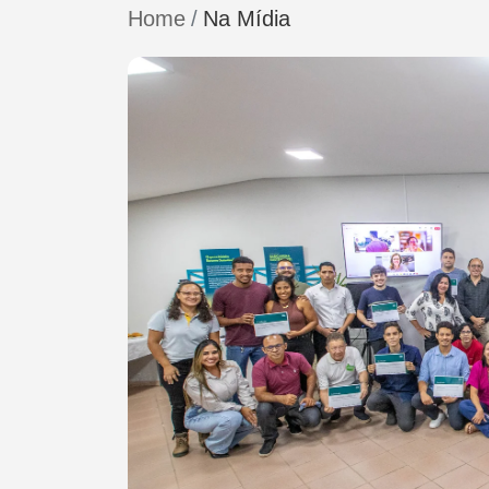
Home
Na Mídia