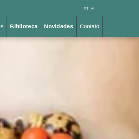
es
Biblioteca
Novidades
Contato