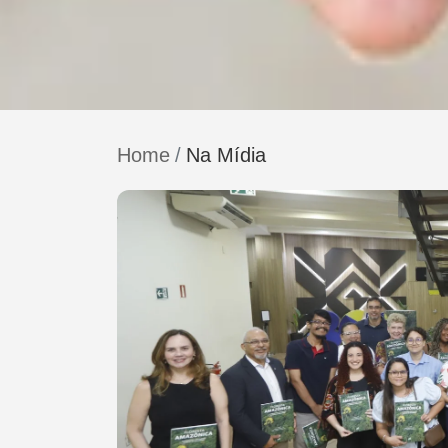
Home
Na Mídia