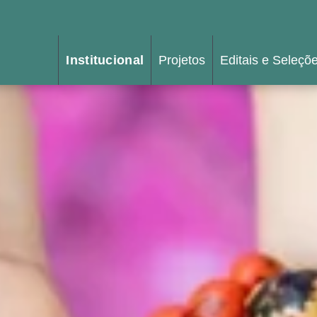
Institucional
Projetos
Editais e Seleçõ