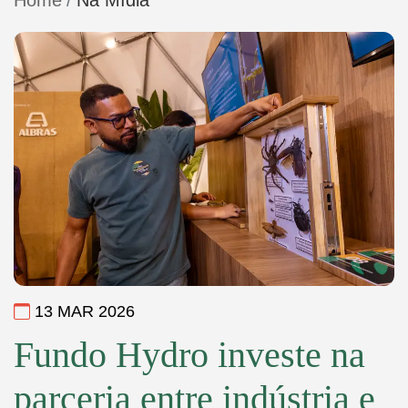
Home
Na Mídia
13 MAR 2026
Fundo Hydro investe na
parceria entre indústria e