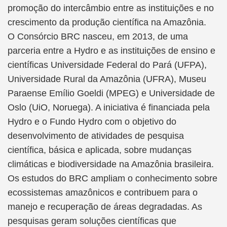
promoção do intercâmbio entre as instituições e no
crescimento da produção científica na Amazônia.
O Consórcio BRC nasceu, em 2013, de uma
parceria entre a Hydro e as instituições de ensino e
científicas Universidade Federal do Pará (UFPA),
Universidade Rural da Amazônia (UFRA), Museu
Paraense Emílio Goeldi (MPEG) e Universidade de
Oslo (UiO, Noruega). A iniciativa é financiada pela
Hydro e o Fundo Hydro com o objetivo do
desenvolvimento de atividades de pesquisa
científica, básica e aplicada, sobre mudanças
climáticas e biodiversidade na Amazônia brasileira.
Os estudos do BRC ampliam o conhecimento sobre
ecossistemas amazônicos e contribuem para o
manejo e recuperação de áreas degradadas. As
pesquisas geram soluções científicas que