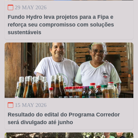
29 MAY 2026
Fundo Hydro leva projetos para a Fipa e
reforça seu compromisso com soluções
sustentáveis
15 MAY 2026
Resultado do edital do Programa Corredor
será divulgado até junho