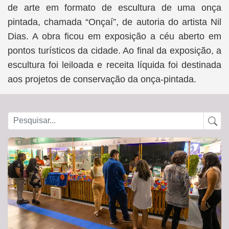
de arte em formato de escultura de uma onça
pintada, chamada “Onçaí”, de autoria do artista Nil
Dias. A obra ficou em exposição a céu aberto em
pontos turísticos da cidade. Ao final da exposição, a
escultura foi leiloada e receita líquida foi destinada
aos projetos de conservação da onça-pintada.