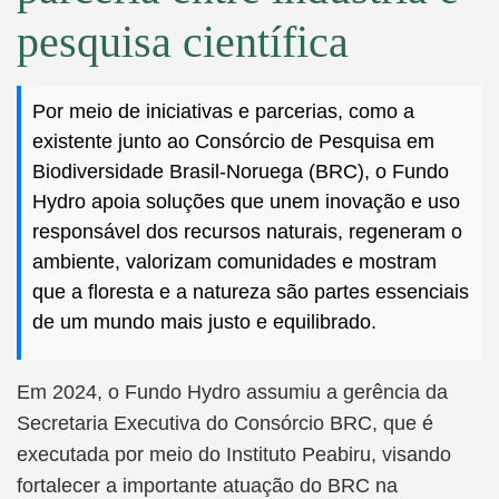
pesquisa científica
Por meio de iniciativas e parcerias, como a
existente junto ao Consórcio de Pesquisa em
Biodiversidade Brasil-Noruega (BRC), o Fundo
Hydro apoia soluções que unem inovação e uso
responsável dos recursos naturais, regeneram o
ambiente, valorizam comunidades e mostram
que a floresta e a natureza são partes essenciais
de um mundo mais justo e equilibrado.
Em 2024, o Fundo Hydro assumiu a gerência da
Secretaria Executiva do Consórcio BRC, que é
executada por meio do Instituto Peabiru, visando
fortalecer a importante atuação do BRC na