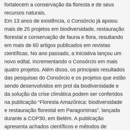
fortalecem a conservação da floresta e de seus
recursos naturais.
Em 13 anos de existência, o Consórcio já apoiou
mais de 25 projetos em biodiversidade, restauração
florestal e conservação de fauna e flora, resultando
em mais de 60 artigos publicados em revistas
científicas. No ano passado, a iniciativa lançou um
novo edital, incrementando o Consórcio em mais
quatro projetos. Além disso, os principais resultados
das pesquisas do Consórcio e os projetos que estão
sendo desenvolvidos em prol da biodiversidade e
da solução da crise climática podem ser conferidos
na publicação “Floresta Amazônica: biodiversidade
e restauração florestal em Paragominas”, lançada
durante a COP30, em Belém. A publicação
apresenta achados científicos e métodos de