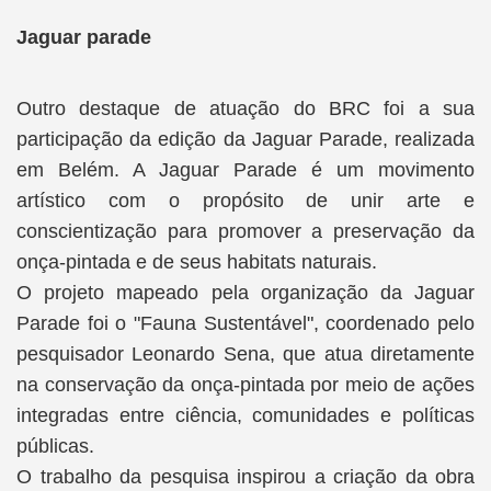
Jaguar parade
Outro destaque de atuação do BRC foi a sua
participação da edição da Jaguar Parade, realizada
em Belém. A Jaguar Parade é um movimento
artístico com o propósito de unir arte e
conscientização para promover a preservação da
onça-pintada e de seus habitats naturais.
O projeto mapeado pela organização da Jaguar
Parade foi o "Fauna Sustentável", coordenado pelo
pesquisador Leonardo Sena, que atua diretamente
na conservação da onça-pintada por meio de ações
integradas entre ciência, comunidades e políticas
públicas.
O trabalho da pesquisa inspirou a criação da obra