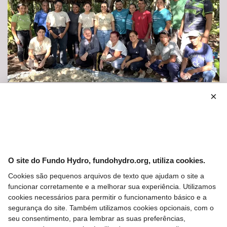
15 MAY 2026
×
Fundo Hydro incentiva construções
sustentáveis
O site do Fundo Hydro, fundohydro.org, utiliza cookies.
Cookies são pequenos arquivos de texto que ajudam o site a
funcionar corretamente e a melhorar sua experiência. Utilizamos
cookies necessários para permitir o funcionamento básico e a
segurança do site. Também utilizamos cookies opcionais, com o
seu consentimento, para lembrar as suas preferências,