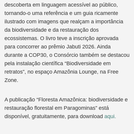
descoberta em linguagem acessível ao público,
tornando-o uma referência e um guia ricamente
ilustrado com imagens que realçam a importância
da biodiversidade e da restauração dos
ecossistemas. O livro teve a inscrição aprovada
para concorrer ao prêmio Jabuti 2026. Ainda
durante a COP30, o Consórcio também se destacou
pela instalação científica “Biodiversidade em
retratos”, no espaço Amazônia Lounge, na Free
Zone.
A publicação “Floresta Amazônica: biodiversidade e
restauração florestal em Paragominas” está
disponível, gratuitamente, para download
aqui.