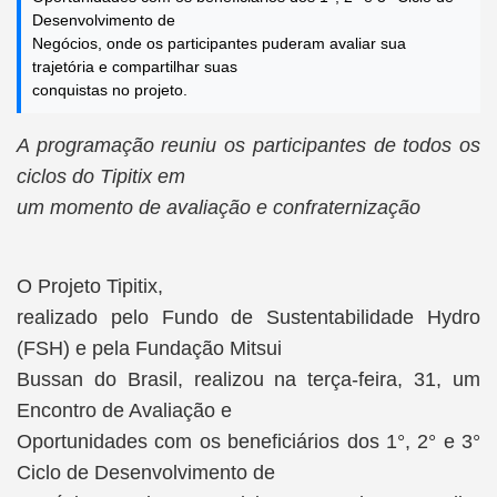
Desenvolvimento de
Negócios, onde os participantes puderam avaliar sua
trajetória e compartilhar suas
conquistas no projeto.
A programação reuniu os participantes de todos os
ciclos do Tipitix em
um momento de avaliação e confraternização
O Projeto Tipitix,
realizado pelo Fundo de Sustentabilidade Hydro
(FSH) e pela Fundação Mitsui
Bussan do Brasil, realizou na terça-feira, 31, um
Encontro de Avaliação e
Oportunidades com os beneficiários dos 1°, 2° e 3°
Ciclo de Desenvolvimento de