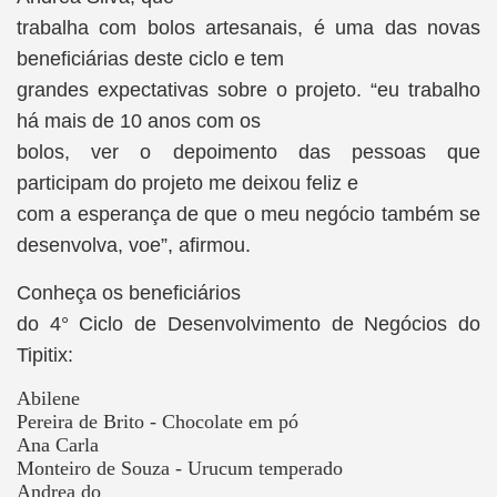
trabalha com bolos artesanais, é uma das novas
beneficiárias deste ciclo e tem
grandes expectativas sobre o projeto. “eu trabalho
há mais de 10 anos com os
bolos, ver o depoimento das pessoas que
participam do projeto me deixou feliz e
com a esperança de que o meu negócio também se
desenvolva, voe”, afirmou.
Conheça os beneficiários
do 4° Ciclo de Desenvolvimento de Negócios do
Tipitix:
Abilene
Pereira de Brito - Chocolate em pó
Ana Carla
Monteiro de Souza - Urucum temperado
Andrea do