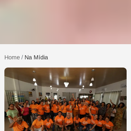
Home
Na Mídia