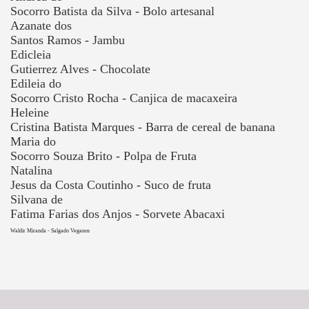
Socorro Batista da Silva - Bolo artesanal
Azanate dos
Santos Ramos - Jambu
Edicleia
Gutierrez Alves - Chocolate
Edileia do
Socorro Cristo Rocha - Canjica de macaxeira
Heleine
Cristina Batista Marques - Barra de cereal de banana
Maria do
Socorro Souza Brito - Polpa de Fruta
Natalina
Jesus da Costa Coutinho - Suco de fruta
Silvana de
Fatima Farias dos Anjos - Sorvete Abacaxi
Waldir Miranda - Salgado Veganos