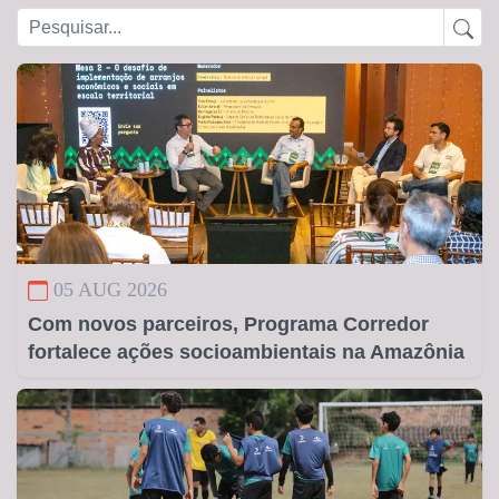
05 AUG 2026
Com novos parceiros, Programa Corredor
fortalece ações socioambientais na Amazônia