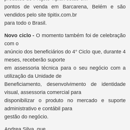
pontos de venda em Barcarena, Belém e são
vendidos pelo site tipitix.com.br
para todo o Brasil.
Novo ciclo -
O momento também foi de celebração
com o
anúncio dos beneficiários do 4° Ciclo que, durante 4
meses, receberão suporte
em assessoria técnica para o seu negócio com a
utilização da Unidade de
Beneficiamento, desenvolvimento de identidade
visual, assessoria comercial para
disponibilizar o produto no mercado e suporte
administrativo e contábil para
gestão do negócio.
Andrea Silva, que