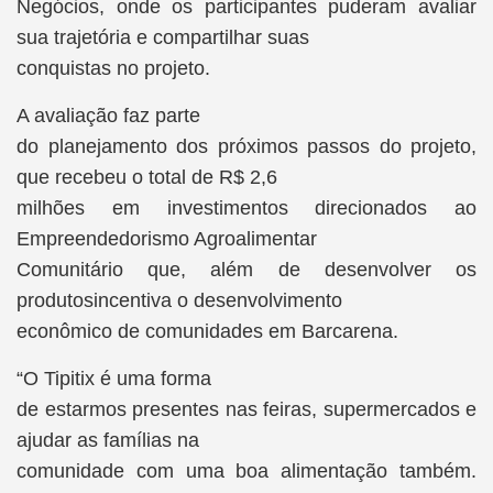
Negócios, onde os participantes puderam avaliar
sua trajetória e compartilhar suas
conquistas no projeto.
A avaliação faz parte
do planejamento dos próximos passos do projeto,
que recebeu o total de R$ 2,6
milhões em investimentos direcionados ao
Empreendedorismo Agroalimentar
Comunitário que, além de desenvolver os
produtosincentiva o desenvolvimento
econômico de comunidades em Barcarena.
“O Tipitix é uma forma
de estarmos presentes nas feiras, supermercados e
ajudar as famílias na
comunidade com uma boa alimentação também.