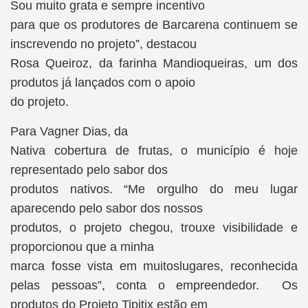
Sou muito grata e sempre incentivo
para que os produtores de Barcarena continuem se
inscrevendo no projeto”, destacou
Rosa Queiroz, da farinha Mandioqueiras, um dos
produtos já lançados com o apoio
do projeto.
Para Vagner Dias, da
Nativa cobertura de frutas, o município é hoje
representado pelo sabor dos
produtos nativos. “Me orgulho do meu lugar
aparecendo pelo sabor dos nossos
produtos, o projeto chegou, trouxe visibilidade e
proporcionou que a minha
marca fosse vista em muitoslugares, reconhecida
pelas pessoas”, conta o empreendedor. Os
produtos do Projeto Tipitix estão em