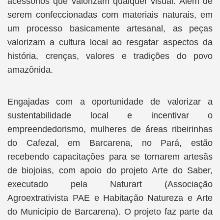
acessórios que valorizam qualquer visual. Além de
serem confeccionadas com materiais naturais, em
um processo basicamente artesanal, as peças
valorizam a cultura local ao resgatar aspectos da
história, crenças, valores e tradições do povo
amazônida.
Engajadas com a oportunidade de valorizar a
sustentabilidade local e incentivar o
empreendedorismo, mulheres de áreas ribeirinhas
do Cafezal, em Barcarena, no Pará, estão
recebendo capacitações para se tornarem artesãs
de biojoias, com apoio do projeto Arte do Saber,
executado pela Naturart (Associação
Agroextrativista PAE e Habitação Natureza e Arte
do Município de Barcarena). O projeto faz parte da