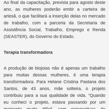
Ao final da capacitação, prevista para agosto deste
ano, as mulheres poderão emitir a carteira de
artesã, o que facilitará a inserção delas no mercado
de trabalho, com a parceria da Secretaria de
Assistência Social, Trabalho, Emprego e Renda
(SEASTER), do Governo do Estado.
Terapia transformadora
A produção de biojoias não é apenas um trabalho
para muitas dessas mulheres, é uma terapia
transformadora. Para Helane Cristina Pastana dos
Santos, de 43 anos, mãe solteira, o projeto
contribuiu para a sua qualidade de vida. “Quando
eu conheci o projeto, estava passando por um