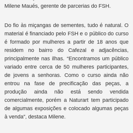
Milene Maués, gerente de parcerias do FSH.
Do fio às miçangas de sementes, tudo é natural. O
material é financiado pelo FSH e o público do curso
é formado por mulheres a partir de 18 anos que
residem no bairro do Cafezal e adjacências,
principalmente nas ilhas. “Encontramos um público
variado entre cerca de 50 mulheres participantes,
de jovens a senhoras. Como o curso ainda não
entrou na fase de precificação das peças, a
produção ainda não está sendo vendida
comercialmente, porém a Naturart tem participado
de algumas exposições e colocado algumas peças
à venda”, destaca Milene.