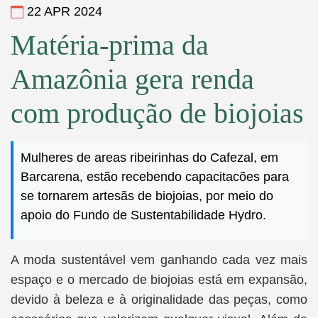
22 APR 2024
Matéria-prima da
Amazônia gera renda
com produção de biojoias
Mulheres de areas ribeirinhas do Cafezal, em
Barcarena, estão recebendo capacitacões para
se tornarem artesãs de biojoias, por meio do
apoio do Fundo de Sustentabilidade Hydro.
A moda sustentável vem ganhando cada vez mais
espaço e o mercado de biojoias está em expansão,
devido à beleza e à originalidade das peças, como