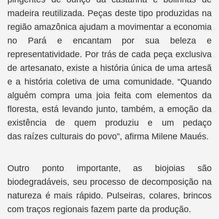
madeira reutilizada. Peças deste tipo produzidas na
região amazônica ajudam a movimentar a economia
no Pará e encantam por sua beleza e
representatividade. Por trás de cada peça exclusiva
de artesanato, existe a história única de uma artesã
e a história coletiva de uma comunidade. “Quando
alguém compra uma joia feita com elementos da
floresta, está levando junto, também, a emoção da
existência de quem produziu e um pedaço
das raízes culturais do povo”, afirma Milene Maués.
Outro ponto importante, as biojoias são
biodegradáveis, seu processo de decomposição na
natureza é mais rápido. Pulseiras, colares, brincos
com traços regionais fazem parte da produção.