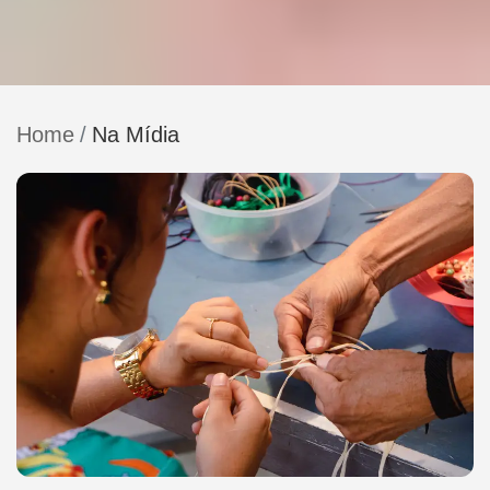
Home
Na Mídia