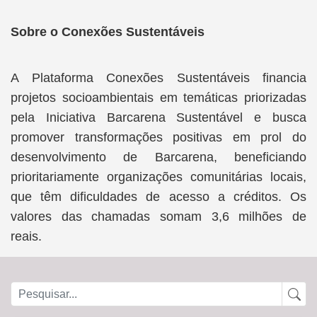
Sobre o Conexões Sustentáveis
A Plataforma Conexões Sustentáveis financia
projetos socioambientais em temáticas priorizadas
pela Iniciativa Barcarena Sustentável e busca
promover transformações positivas em prol do
desenvolvimento de Barcarena, beneficiando
prioritariamente organizações comunitárias locais,
que têm dificuldades de acesso a créditos. Os
valores das chamadas somam 3,6 milhões de
reais.