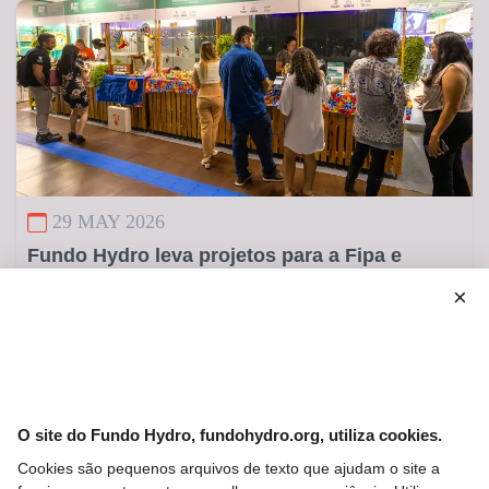
29 MAY 2026
Fundo Hydro leva projetos para a Fipa e
reforça seu compromisso com soluções
×
sustentáveis
O site do Fundo Hydro, fundohydro.org, utiliza cookies.
Cookies são pequenos arquivos de texto que ajudam o site a