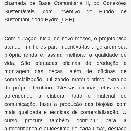
chamada de Base Comunitária II, do Conexões
Sustentáveis, com incentivo do Fundo de
Sustentabilidade Hydro (FSH).
Com duração inicial de nove meses, o projeto visa
atender mulheres para incentivá-las a gerarem sua
própria renda e, assim, melhorar a qualidade de
vida. São ofertadas oficinas de produção e
montagem das peças, além de oficinas de
comercialização, utilizando matéria-prima extraída
do próprio território. “Nessas oficinas, elas estão
aprendendo a elaborar todo o material de
comunicação, fazer a produção das biojoias com
mais qualidade e técnicas de comercialização. O
curso procura também contribuir para a
autoconfiança e autoestima de cada uma”, destaca